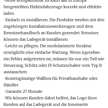
-Hohe Kompatibilität. Es kann alle in Europa
hergestellten Elektrofahrzeuge korrekt und effektiv
laden.
-Einfach zu installieren. Die Produkte werden mit den
zugehörigen Installationswerkzeugen und dem
Benutzerhandbuch an Kunden gesendet. Benutzer
können das Ladegerät installieren.
-Leicht zu pflegen. Die modularisierte Struktur
ermöglicht eine einfache Wartung. Wenn irgendwo
ein Fehler aufgetreten ist, müssen Sie nur ein Teil wie
Steuerung, Schütz oder FI-Schutzschalter vom Typ B
austauschen
-Kostengünstige Wallbox für Privathaushalte oder
Händler
-Garantie 27 Monate
-Wir können Kunden dabei helfen, das Logo ihrer
Kunden auf das Ladegerät und die Innenseite