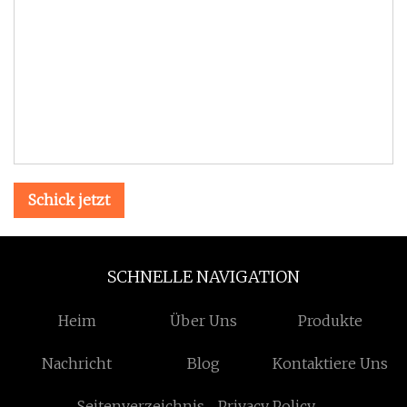
Schick jetzt
SCHNELLE NAVIGATION
Heim
Über Uns
Produkte
Nachricht
Blog
Kontaktiere Uns
Seitenverzeichnis
Privacy Policy