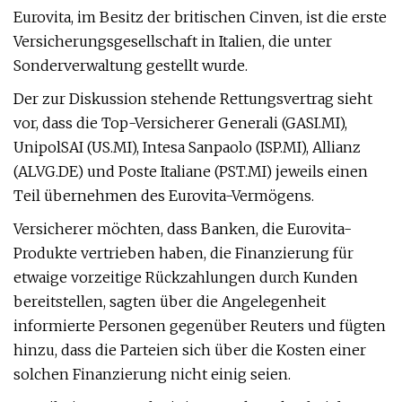
Eurovita, im Besitz der britischen Cinven, ist die erste
Versicherungsgesellschaft in Italien, die unter
Sonderverwaltung gestellt wurde.
Der zur Diskussion stehende Rettungsvertrag sieht
vor, dass die Top-Versicherer Generali (GASI.MI),
UnipolSAI (US.MI), Intesa Sanpaolo (ISP.MI), Allianz
(ALVG.DE) und Poste Italiane (PST.MI) jeweils einen
Teil übernehmen des Eurovita-Vermögens.
Versicherer möchten, dass Banken, die Eurovita-
Produkte vertrieben haben, die Finanzierung für
etwaige vorzeitige Rückzahlungen durch Kunden
bereitstellen, sagten über die Angelegenheit
informierte Personen gegenüber Reuters und fügten
hinzu, dass die Parteien sich über die Kosten einer
solchen Finanzierung nicht einig seien.