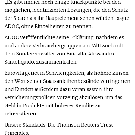
„Es gibt immer noch einige Knackpunkte bei den
möglichen, identifizierten Lösungen, die den Schutz
der Sparer als ihr Hauptelement sehen würden“, sagte
ADOC, ohne Einzelheiten zu nennen.
ADOC veröffentlichte seine Erklärung, nachdem es
und andere Verbrauchergruppen am Mittwoch mit
dem Sonderverwalter von Eurovita, Alessandro
Santoliquido, zusammentrafen.
Eurovita geriet in Schwierigkeiten, als höhere Zinsen
den Wert seiner Staatsanleihenbestände verringerten
und Kunden außerdem dazu veranlassten, ihre
Versicherungspolicen vorzeitig abzulösen, um das
Geld in Produkte mit höherer Rendite zu
reinvestieren.
Unsere Standards: Die Thomson Reuters Trust
Principles.