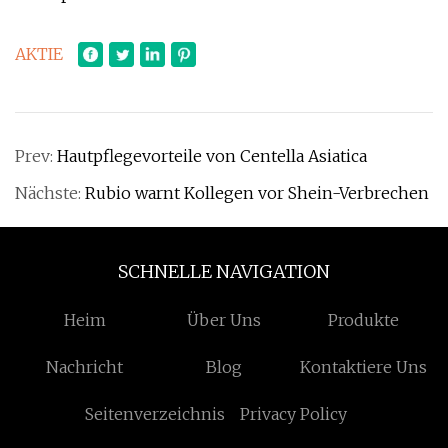
AKTIE
Prev:
Hautpflegevorteile von Centella Asiatica
Nächste:
Rubio warnt Kollegen vor Shein-Verbrechen
SCHNELLE NAVIGATION
Heim
Über Uns
Produkte
Nachricht
Blog
Kontaktiere Uns
Seitenverzeichnis
Privacy Policy