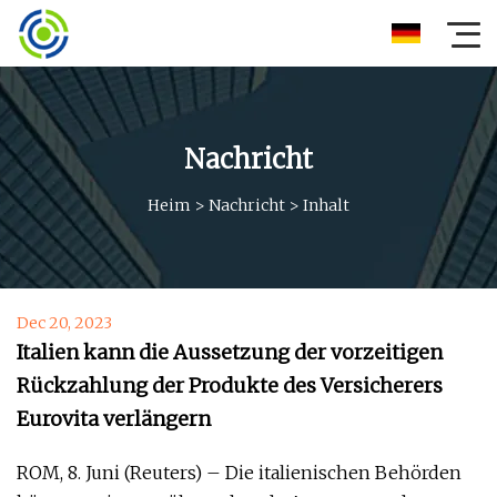
Nachricht
Heim
>
Nachricht
>
Inhalt
Dec 20, 2023
Italien kann die Aussetzung der vorzeitigen
Rückzahlung der Produkte des Versicherers
Eurovita verlängern
ROM, 8. Juni (Reuters) – Die italienischen Behörden