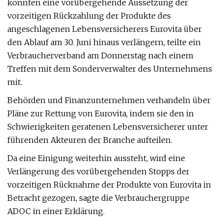
könnten eine vorübergehende Aussetzung der
vorzeitigen Rückzahlung der Produkte des
angeschlagenen Lebensversicherers Eurovita über
den Ablauf am 30. Juni hinaus verlängern, teilte ein
Verbraucherverband am Donnerstag nach einem
Treffen mit dem Sonderverwalter des Unternehmens
mit.
Behörden und Finanzunternehmen verhandeln über
Pläne zur Rettung von Eurovita, indem sie den in
Schwierigkeiten geratenen Lebensversicherer unter
führenden Akteuren der Branche aufteilen.
Da eine Einigung weiterhin aussteht, wird eine
Verlängerung des vorübergehenden Stopps der
vorzeitigen Rücknahme der Produkte von Eurovita in
Betracht gezogen, sagte die Verbrauchergruppe
ADOC in einer Erklärung.